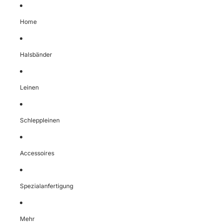
Home
Halsbänder
Leinen
Schleppleinen
Accessoires
Spezialanfertigung
Mehr