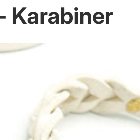
- Karabiner