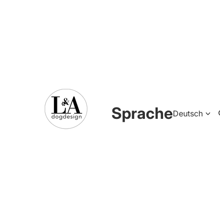
Sprache